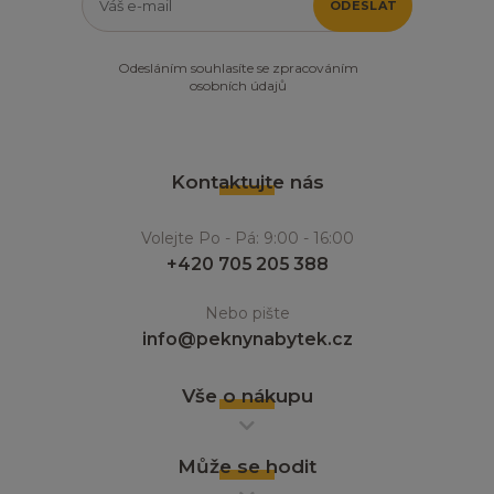
ODESLAT
Odesláním souhlasíte se zpracováním
osobních údajů
Kontaktujte nás
Volejte Po - Pá: 9:00 - 16:00
+420 705 205 388
Nebo pište
info@peknynabytek.cz
Vše o nákupu
Může se hodit