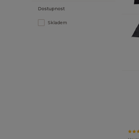
Dostupnost
Skladem