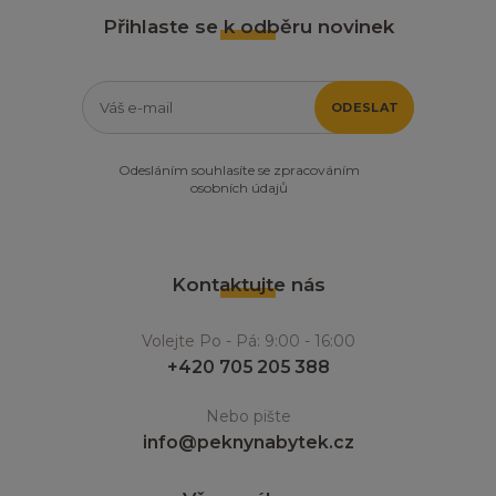
Přihlaste se k odběru novinek
ODESLAT
Odesláním souhlasíte se zpracováním
osobních údajů
Kontaktujte nás
Volejte Po - Pá: 9:00 - 16:00
+420 705 205 388
Nebo pište
info@peknynabytek.cz