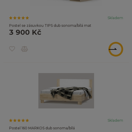
Skladem
Postel se zásuvkou TIPS dub sonoma/bílá mat
3 900 Kč
ZOBRAZIT
Skladem
Postel 160 MARKOS dub sonoma/bílá