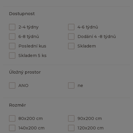
Dostupnost
2-4 týdny
4-6 týdnů
6-8 týdnů
Dodání 4 -8 týdnů
Poslední kus
Skladem
Skladem 5 ks
Úložný prostor
ANO
ne
Rozměr
80x200 cm
90x200 cm
140x200 cm
120x200 cm