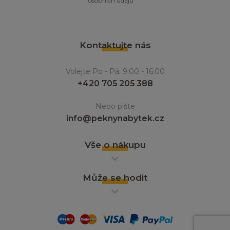
osobních údajů
Kontaktujte nás
Volejte Po - Pá: 9:00 - 16:00
+420 705 205 388
Nebo pište
info@peknynabytek.cz
Vše o nákupu
Může se hodit