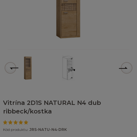
Vitrína 2D1S NATURAL N4 dub
ribbeck/kostka
Kód produktu:
JRS-NATU-N4-DRK