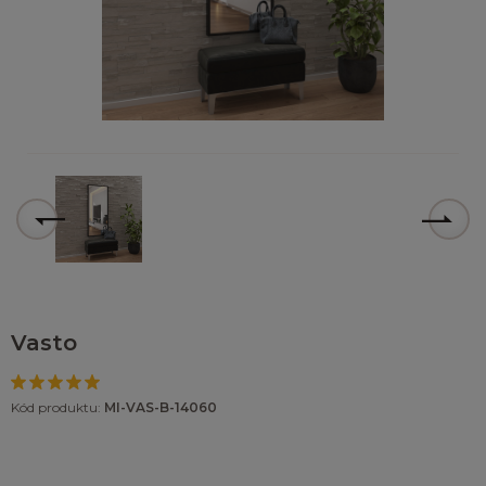
Vasto
Kód produktu:
MI-VAS-B-14060