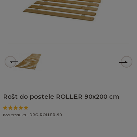
Rošt do postele ROLLER 90x200 cm
Kód produktu:
DRG-ROLLER-90