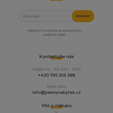
ODESLAT
Odesláním souhlasíte se zpracováním
osobních údajů
Kontaktujte nás
Volejte Po - Pá: 9:00 - 16:00
+420 705 205 388
Nebo pište
info@peknynabytek.cz
Vše o nákupu