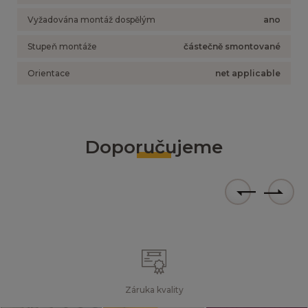
Vyžadována montáž dospělým
ano
Stupeň montáže
částečně smontované
Orientace
net applicable
Doporučujeme
Záruka kvality