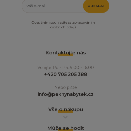
ODESLAT
Odesláním souhlasíte se zpracováním
osobních údajů
Kontaktujte nás
Volejte Po - Pá: 9:00 - 16:00
+420 705 205 388
Nebo pište
info@peknynabytek.cz
Vše o nákupu
Může se hodit